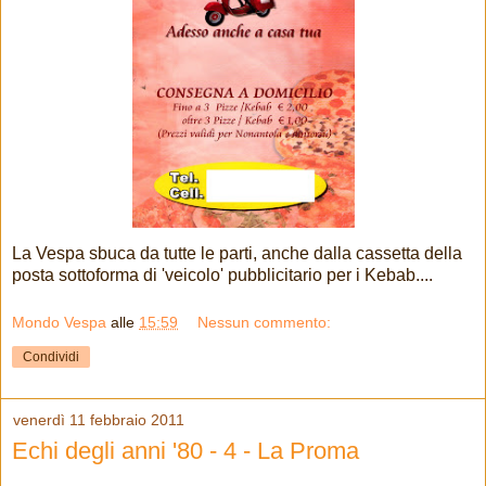
La Vespa sbuca da tutte le parti, anche dalla cassetta della
posta sottoforma di 'veicolo' pubblicitario per i Kebab....
Mondo Vespa
alle
15:59
Nessun commento:
Condividi
venerdì 11 febbraio 2011
Echi degli anni '80 - 4 - La Proma