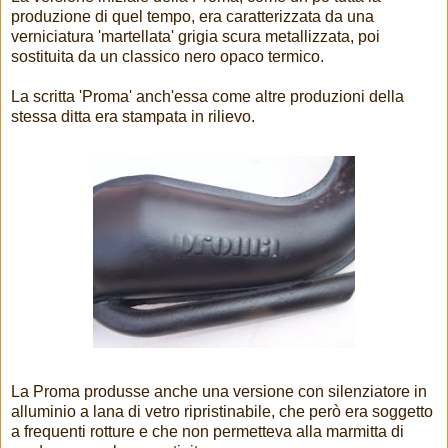
produzione di quel tempo, era caratterizzata da una
verniciatura 'martellata' grigia scura metallizzata, poi
sostituita da un classico nero opaco termico.
La scritta 'Proma' anch'essa come altre produzioni della
stessa ditta era stampata in rilievo.
La Proma produsse anche una versione con silenziatore in
alluminio a lana di vetro ripristinabile, che però era soggetto
a frequenti rotture e che non permetteva alla marmitta di