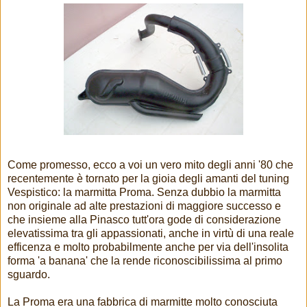
Come promesso, ecco a voi un vero mito degli anni '80 che
recentemente è tornato per la gioia degli amanti del tuning
Vespistico: la marmitta Proma. Senza dubbio la marmitta
non originale ad alte prestazioni di maggiore successo e
che insieme alla Pinasco tutt'ora gode di considerazione
elevatissima tra gli appassionati, anche in virtù di una reale
efficenza e molto probabilmente anche per via dell'insolita
forma 'a banana' che la rende riconoscibilissima al primo
sguardo.
La Proma era una fabbrica di marmitte molto conosciuta