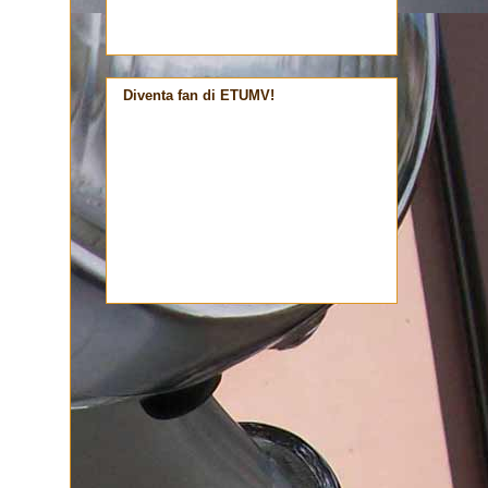
Diventa fan di ETUMV!