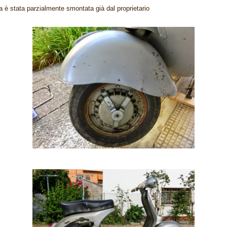
 è stata parzialmente smontata già dal proprietario