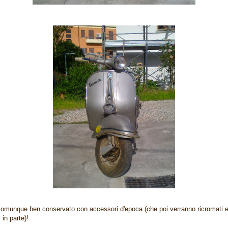
omunque ben conservato con accessori d'epoca (che poi verranno ricromati 
 in parte)!