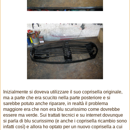
Inizialmente si doveva utilizzare il suo coprisella originale,
ma a parte che era scucito nella parte posteriore e si
sarebbe potuto anche riparare, in realtà il problema
maggiore era che non era blu scurissimo come dovrebbe
essere ma verde. Sui trattati tecnici e su internet dovunque
si parla di blu scurissimo (e anche i coprisella ricambio sono
infatti così) e allora ho optato per un nuovo coprisella a cui