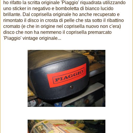
ho rifatto la scritta originale 'Piaggio' riquadrata utilizzando
uno sticker in negativo e bomboletta di bianco lucido
brillante. Dal coprisella originale ho anche recuperato e
rimontato il disco in crosta di pelle che sta sotto il ribattino
cromato (e che in origine nel coprisella nuovo non c'era)
disco che non ha nemmeno il coprisella premarcato
'Piaggio' vintage originale...