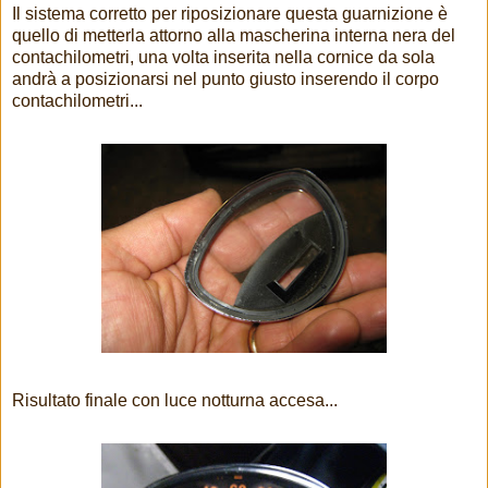
Il sistema corretto per riposizionare questa guarnizione è
quello di metterla attorno alla mascherina interna nera del
contachilometri, una volta inserita nella cornice da sola
andrà a posizionarsi nel punto giusto inserendo il corpo
contachilometri...
Risultato finale con luce notturna accesa...