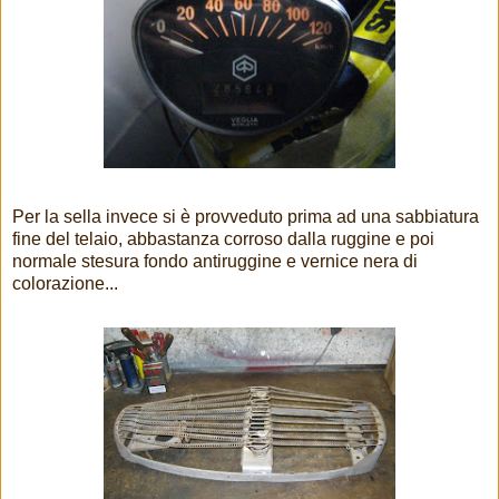
Per la sella invece si è provveduto prima ad una sabbiatura
fine del telaio, abbastanza corroso dalla ruggine e poi
normale stesura fondo antiruggine e vernice nera di
colorazione...