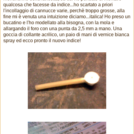
qualcosa che facesse da indice...ho scartato a priori
l'incollaggio di cannucce varie, perchè troppo grosse, alla
fine mi è venuta una intuizione diciamo...italica! Ho preso un
bucatino e l'ho modellato alla bisogna, con la mola e
allargando il foro con una punta da 2,5 mm a mano. Una
goccia di collante acrilico, un paio di mani di vernice bianca
spray ed ecco pronto il nuovo indice!