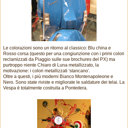
Le colorazioni sono un ritorno al classico: Blu china e
Rosso corsa (questo per una congiunzione con i primi colori
reclamizzati da Piaggio sulle sue brochures del PX) ma
purtroppo niente Chiaro di Luna metallizzato, la
motivazione: i colori metallizzati 'stancano'.
Oltre a questi, i più moderni Bianco Montenapoleone e
Nero. Sono state riviste e migliorate le saldature dei telai. La
Vespa è totalmente costruita a Pontedera.