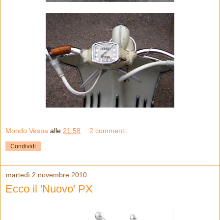
Mondo Vespa
alle
21:58
2 commenti:
Condividi
martedì 2 novembre 2010
Ecco il 'Nuovo' PX