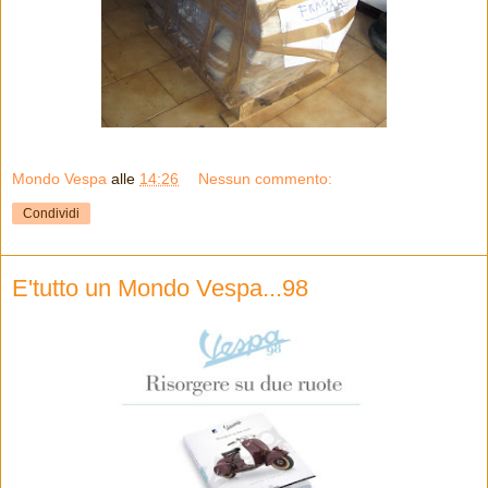
Mondo Vespa
alle
14:26
Nessun commento:
Condividi
E'tutto un Mondo Vespa...98