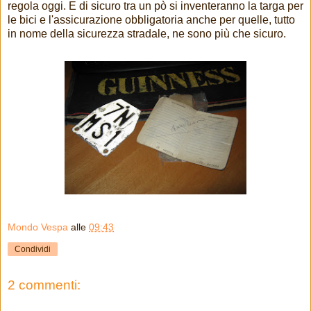
regola oggi. E di sicuro tra un pò si inventeranno la targa per
le bici e l'assicurazione obbligatoria anche per quelle, tutto
in nome della sicurezza stradale, ne sono più che sicuro.
Mondo Vespa
alle
09:43
Condividi
2 commenti: