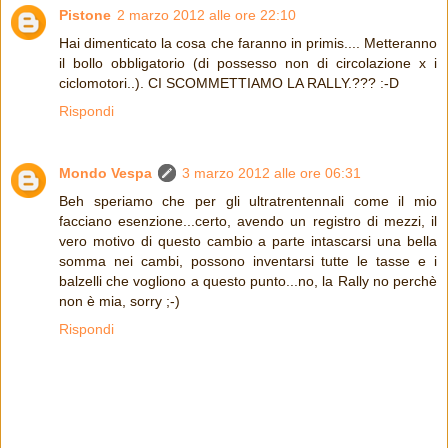
Pistone
2 marzo 2012 alle ore 22:10
Hai dimenticato la cosa che faranno in primis.... Metteranno
il bollo obbligatorio (di possesso non di circolazione x i
ciclomotori..). CI SCOMMETTIAMO LA RALLY.??? :-D
Rispondi
Mondo Vespa
3 marzo 2012 alle ore 06:31
Beh speriamo che per gli ultratrentennali come il mio
facciano esenzione...certo, avendo un registro di mezzi, il
vero motivo di questo cambio a parte intascarsi una bella
somma nei cambi, possono inventarsi tutte le tasse e i
balzelli che vogliono a questo punto...no, la Rally no perchè
non è mia, sorry ;-)
Rispondi