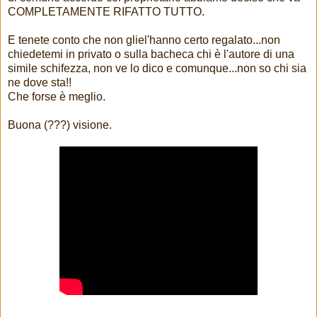
COMPLETAMENTE RIFATTO TUTTO.
E tenete conto che non gliel'hanno certo regalato...non
chiedetemi in privato o sulla bacheca chi è l'autore di una
simile schifezza, non ve lo dico e comunque...non so chi sia
ne dove sta!!
Che forse è meglio.
Buona (???) visione.