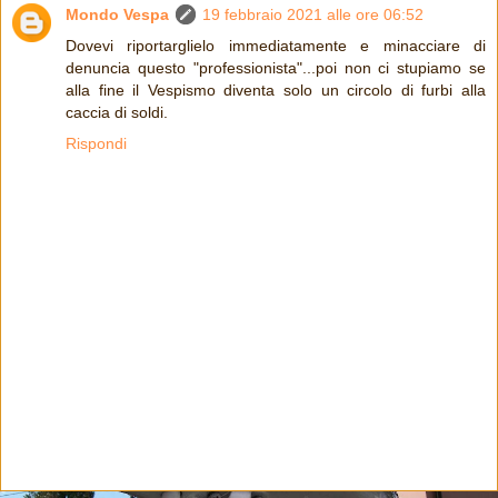
Mondo Vespa
19 febbraio 2021 alle ore 06:52
Dovevi riportarglielo immediatamente e minacciare di
denuncia questo "professionista"...poi non ci stupiamo se
alla fine il Vespismo diventa solo un circolo di furbi alla
caccia di soldi.
Rispondi