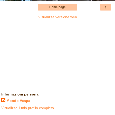
›
Home page
Visualizza versione web
Informazioni personali
Mondo Vespa
Visualizza il mio profilo completo