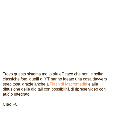
Trovo questo sistema molto più efficace che non le solita
classiche foto, quelli di YT hanno ideato una cosa davvero
strepitosa, grazie anche a
Flash di Macromedia
e alla
diffusione delle digitali con possibilità di riprese video con
audio integrato.
Ciao FC