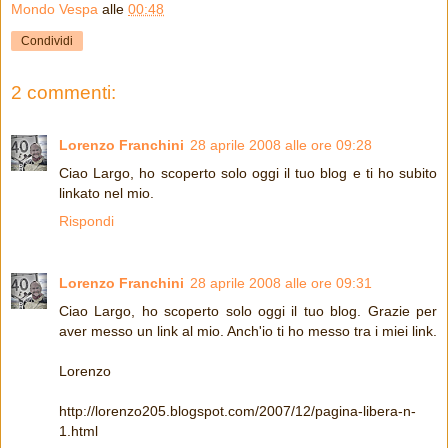
Mondo Vespa
alle
00:48
Condividi
2 commenti:
Lorenzo Franchini
28 aprile 2008 alle ore 09:28
Ciao Largo, ho scoperto solo oggi il tuo blog e ti ho subito
linkato nel mio.
Rispondi
Lorenzo Franchini
28 aprile 2008 alle ore 09:31
Ciao Largo, ho scoperto solo oggi il tuo blog. Grazie per
aver messo un link al mio. Anch'io ti ho messo tra i miei link.
Lorenzo
http://lorenzo205.blogspot.com/2007/12/pagina-libera-n-
1.html