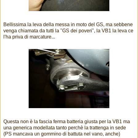
Bellissima la leva della messa in moto del GS, ma sebbene
venga chiamata da tutti la "GS dei poveri", la VB1 la leva ce
l'ha priva di marcature...
Questa non è la fascia ferma batteria giusta per la VB1 ma
una generica modellata tanto perchè la trattenga in sede
(PS mancava un gommino di battuta nel vano, anche)