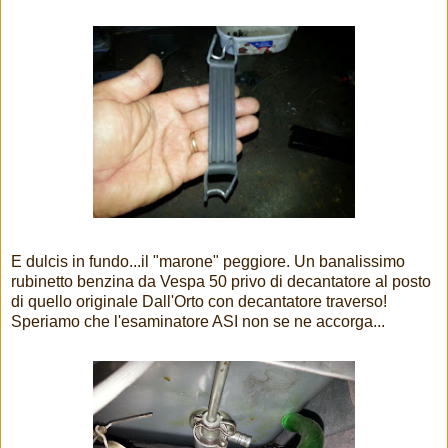
E dulcis in fundo...il "marone" peggiore. Un banalissimo
rubinetto benzina da Vespa 50 privo di decantatore al posto
di quello originale Dall'Orto con decantatore traverso!
Speriamo che l'esaminatore ASI non se ne accorga...