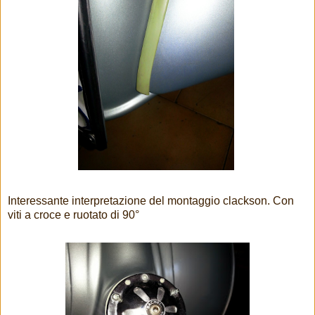
Interessante interpretazione del montaggio clackson. Con
viti a croce e ruotato di 90°