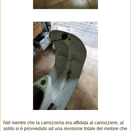
Nel mentre che la carrozzeria era affidata al carrozziere, al
solito si è provveduto ad una revisione totale del motore che