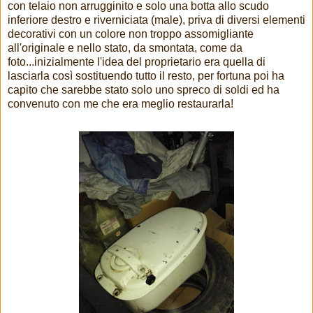
con telaio non arrugginito e solo una botta allo scudo
inferiore destro e riverniciata (male), priva di diversi elementi
decorativi con un colore non troppo assomigliante
all'originale e nello stato, da smontata, come da
foto...inizialmente l'idea del proprietario era quella di
lasciarla così sostituendo tutto il resto, per fortuna poi ha
capito che sarebbe stato solo uno spreco di soldi ed ha
convenuto con me che era meglio restaurarla!