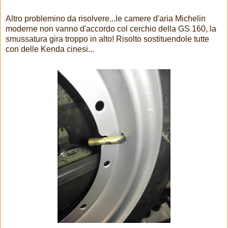
Altro problemino da risolvere...le camere d'aria Michelin
moderne non vanno d'accordo col cerchio della GS 160, la
smussatura gira troppo in alto! Risolto sostituendole tutte
con delle Kenda cinesi...