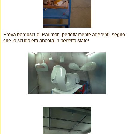
Prova bordoscudi Parimor...perfettamente aderenti, segno
che lo scudo era ancora in perfetto stato!