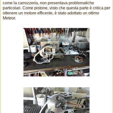
come la carrozzeria, non presentava problematiche
particolari. Come pistone, visto che questa parte è critica per
ottenere un motore efficente, è stato adottato un ottimo
Meteor.