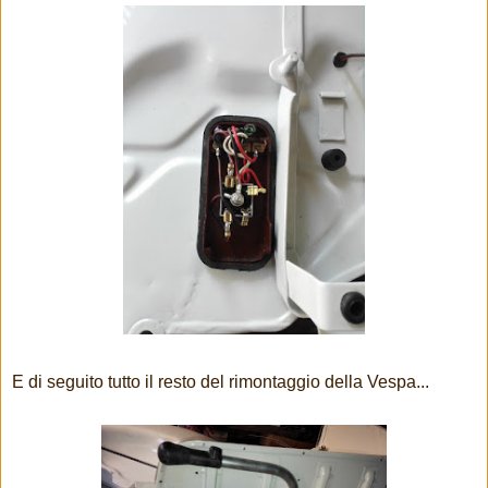
E di seguito tutto il resto del rimontaggio della Vespa...