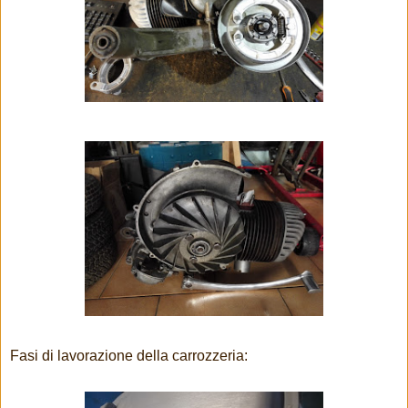
Fasi di lavorazione della carrozzeria: