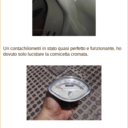
Un contachilometri in stato quasi perfetto e funzionante, ho
dovuto solo lucidare la cornicetta cromata.