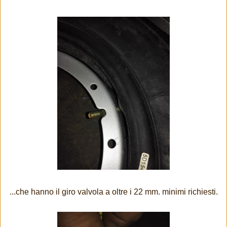
...che hanno il giro valvola a oltre i 22 mm. minimi richiesti.