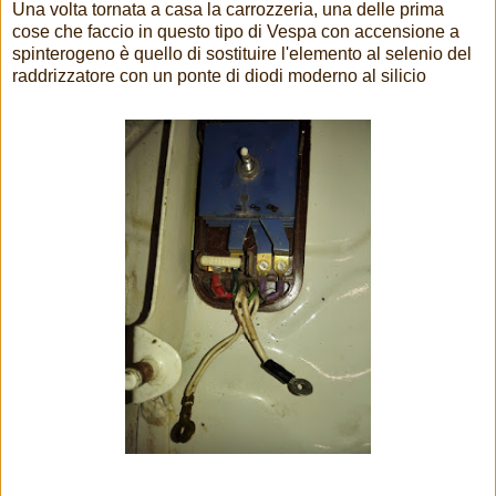
Una volta tornata a casa la carrozzeria, una delle prima
cose che faccio in questo tipo di Vespa con accensione a
spinterogeno è quello di sostituire l'elemento al selenio del
raddrizzatore con un ponte di diodi moderno al silicio