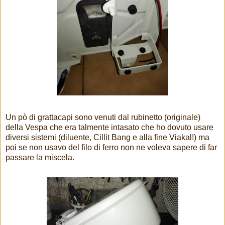
Un pò di grattacapi sono venuti dal rubinetto (originale)
della Vespa che era talmente intasato che ho dovuto usare
diversi sistemi (diluente, Cillit Bang e alla fine Viakal!) ma
poi se non usavo del filo di ferro non ne voleva sapere di far
passare la miscela.