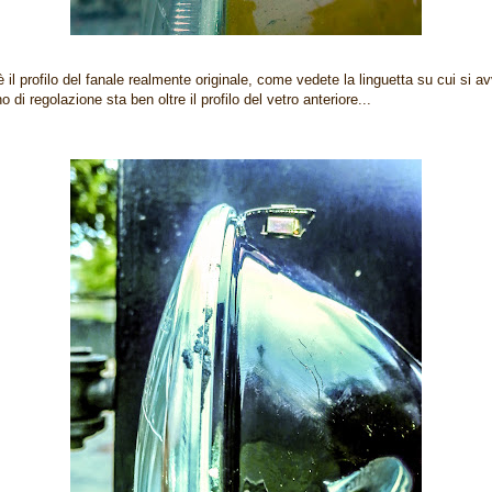
 il profilo del fanale realmente originale, come vedete la linguetta su cui si avv
o di regolazione sta ben oltre il profilo del vetro anteriore...