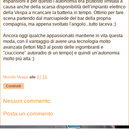
espansioni e per questo l'autonomia era piuttosto limitata a
causa anche della scarsa disponibilità dell'impianto elettrico
della Vespa a ricaricare la batteria in tempo. Ottimo per fare
scena partendo dal marciapiede del bar della propria
compagnia, ma appena svoltato l'angolo...tutto taceva :)
Ancora oggi qualche appassionato mantiene in vita questa
moda, con il vantaggio di avere una tecnologia molto
avanzata (lettori Mp3 al posto delle ingombranti e
"ciuccione" autoradio di un tempo) e quindi un'autonomia
molto più alta :)
Mondo Vespa
alle
07:15
Condividi
Nessun commento:
Posta un commento