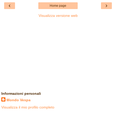
‹
›
Home page
Visualizza versione web
Informazioni personali
Mondo Vespa
Visualizza il mio profilo completo