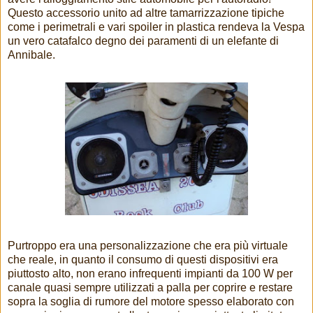
Questo accessorio unito ad altre tamarrizzazione tipiche
come i perimetrali e vari spoiler in plastica rendeva la Vespa
un vero catafalco degno dei paramenti di un elefante di
Annibale.
Purtroppo era una personalizzazione che era più virtuale
che reale, in quanto il consumo di questi dispositivi era
piuttosto alto, non erano infrequenti impianti da 100 W per
canale quasi sempre utilizzati a palla per coprire e restare
sopra la soglia di rumore del motore spesso elaborato con