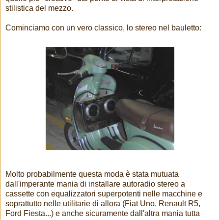
stilistica del mezzo.
Cominciamo con un vero classico, lo stereo nel bauletto:
Molto probabilmente questa moda è stata mutuata
dall'imperante mania di installare autoradio stereo a
cassette con equalizzatori superpotenti nelle macchine e
soprattutto nelle utilitarie di allora (Fiat Uno, Renault R5,
Ford Fiesta...) e anche sicuramente dall'altra mania tutta