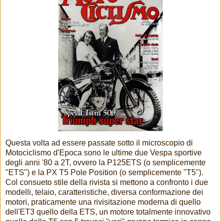
Questa volta ad essere passate sotto il microscopio di
Motociclismo d'Epoca sono le ultime due Vespa sportive
degli anni '80 a 2T, ovvero la P125ETS (o semplicemente
"ETS") e la PX T5 Pole Position (o semplicemente "T5").
Col consueto stile della rivista si mettono a confronto i due
modelli, telaio, caratteristiche, diversa conformazione dei
motori, praticamente una rivisitazione moderna di quello
dell'ET3 quello della ETS, un motore totalmente innovativo