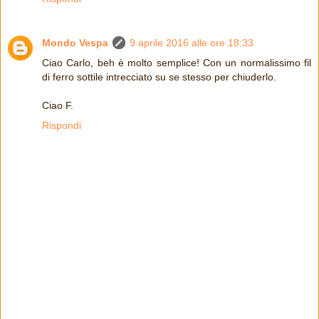
Mondo Vespa
9 aprile 2016 alle ore 18:33
Ciao Carlo, beh è molto semplice! Con un normalissimo fil
di ferro sottile intrecciato su se stesso per chiuderlo.
Ciao F.
Rispondi