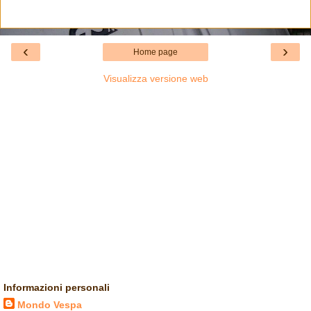
‹
›
Home page
Visualizza versione web
Informazioni personali
Mondo Vespa