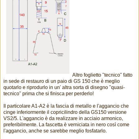
Altro foglietto "tecnico" fatto
in sede di restauro di un paio di GS 150 che è meglio
quotarlo e riprodurlo in un' altra sorta di disegno "quasi-
tecnico" prima che si finisca per perderlo!
Il particolare A1-A2 è la fascia di metallo e l'aggancio che
cinge inferiormente il copricilindro della GS150 versione
VS2/5. L'aggancio è da realizzare in acciaio armonico,
preferibilmente. La fascetta è verniciata in nero così come
l'aggancio, anche se sarebbe meglio fosfatarlo.