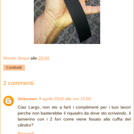
Mondo Vespa
alle
20:04
Condividi
2 commenti:
Unknown
9 aprile 2016 alle ore 15:50
Ciao Largo, non sto a farti i complimenti per i tuoi lavori
perche non basterebbe il riquadro da dove sto scrivendo, il
lamierino con i 2 fori come viene fissato alla cuffia del
cilindro?
Rispondi