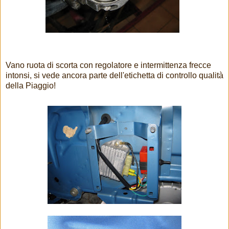
Vano ruota di scorta con regolatore e intermittenza frecce
intonsi, si vede ancora parte dell'etichetta di controllo qualità
della Piaggio!