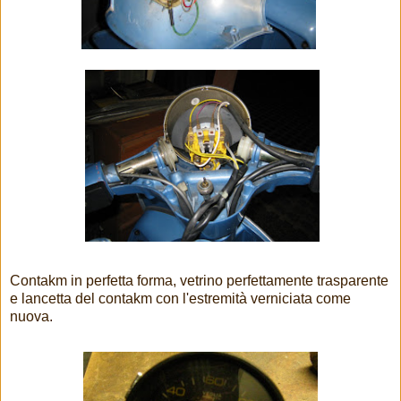
Contakm in perfetta forma, vetrino perfettamente trasparente
e lancetta del contakm con l'estremità verniciata come
nuova.