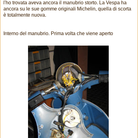
l'ho trovata aveva ancora il manubrio storto. La Vespa ha
ancora su le sue gomme originali Michelin, quella di scorta
è totalmente nuova.
Interno del manubrio. Prima volta che viene aperto