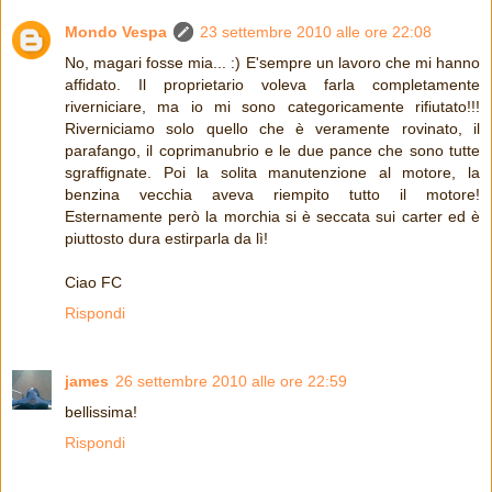
Mondo Vespa
23 settembre 2010 alle ore 22:08
No, magari fosse mia... :) E'sempre un lavoro che mi hanno
affidato. Il proprietario voleva farla completamente
riverniciare, ma io mi sono categoricamente rifiutato!!!
Riverniciamo solo quello che è veramente rovinato, il
parafango, il coprimanubrio e le due pance che sono tutte
sgraffignate. Poi la solita manutenzione al motore, la
benzina vecchia aveva riempito tutto il motore!
Esternamente però la morchia si è seccata sui carter ed è
piuttosto dura estirparla da lì!
Ciao FC
Rispondi
james
26 settembre 2010 alle ore 22:59
bellissima!
Rispondi