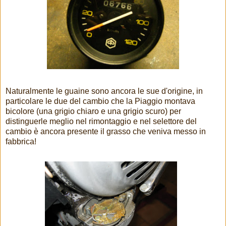
Naturalmente le guaine sono ancora le sue d'origine, in
particolare le due del cambio che la Piaggio montava
bicolore (una grigio chiaro e una grigio scuro) per
distinguerle meglio nel rimontaggio e nel selettore del
cambio è ancora presente il grasso che veniva messo in
fabbrica!