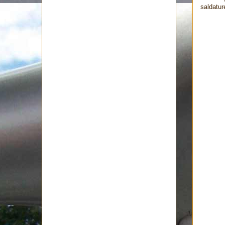
saldatur