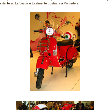
e dei telai. La Vespa è totalmente costruita a Pontedera.