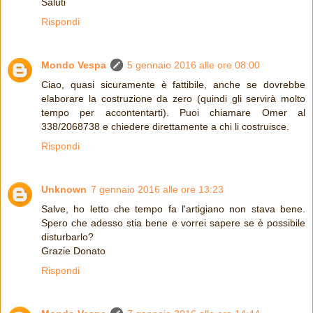
Saluti
Rispondi
Mondo Vespa
5 gennaio 2016 alle ore 08:00
Ciao, quasi sicuramente è fattibile, anche se dovrebbe
elaborare la costruzione da zero (quindi gli servirà molto
tempo per accontentarti). Puoi chiamare Omer al
338/2068738 e chiedere direttamente a chi li costruisce.
Rispondi
Unknown
7 gennaio 2016 alle ore 13:23
Salve, ho letto che tempo fa l'artigiano non stava bene.
Spero che adesso stia bene e vorrei sapere se è possibile
disturbarlo?
Grazie Donato
Rispondi