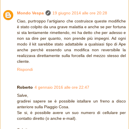
Mondo Vespa
19 giugno 2014 alle ore 20:28
Ciao, purtroppo l'artigiano che costruisce queste modifiche
è stato colpito da una grave malattia e anche se per fortuna
si sta lentamente rimettendo, mi ha detto che per adesso e
non sa dire per quanto, non prende più impegni. Ad ogni
modo il kit sarebbe stato adattabile a qualsiasi tipo di Ape
anche perchè essendo una modifica non reversibile la
realizzava direttamente sulla forcella del mezzo stesso del
cliente.
Rispondi
Roberto
4 gennaio 2016 alle ore 22:47
Salve,
gradirei sapere se è possibile istallare un freno a disco
anteriore sulla Piaggio Cosa.
Se si, è possibile avere un suo numero di cellulare per
contatto diretto (o anche e-mail).