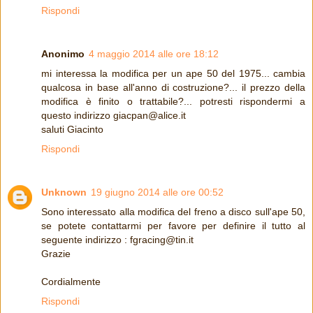
Rispondi
Anonimo
4 maggio 2014 alle ore 18:12
mi interessa la modifica per un ape 50 del 1975... cambia
qualcosa in base all'anno di costruzione?... il prezzo della
modifica è finito o trattabile?... potresti rispondermi a
questo indirizzo giacpan@alice.it
saluti Giacinto
Rispondi
Unknown
19 giugno 2014 alle ore 00:52
Sono interessato alla modifica del freno a disco sull'ape 50,
se potete contattarmi per favore per definire il tutto al
seguente indirizzo : fgracing@tin.it
Grazie
Cordialmente
Rispondi