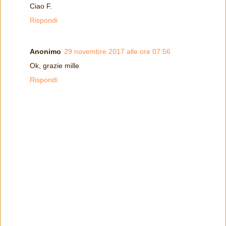
Ciao F.
Rispondi
Anonimo
29 novembre 2017 alle ore 07:56
Ok, grazie mille
Rispondi