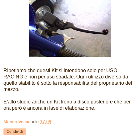
Ripetiamo che questi Kit si intendono solo per USO
RACING e non per uso stradale. Ogni utilizzo diverso da
quello stabilito è sotto la responsabilità del proprietario del
mezzo.
E'allo studio anche un Kit freno a disco posteriore che per
ora però è ancora in fase di elaborazione.
Mondo Vespa
alle
17:08
Condividi