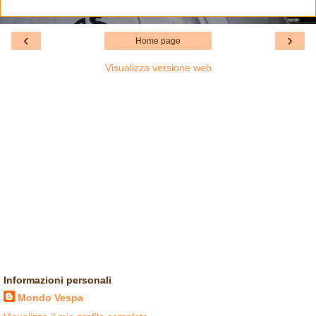
‹
›
Home page
Visualizza versione web
Informazioni personali
Mondo Vespa