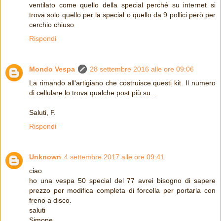
ventilato come quello della special perché su internet si
trova solo quello per la special o quello da 9 pollici però per
cerchio chiuso
Rispondi
Mondo Vespa
28 settembre 2016 alle ore 09:06
La rimando all'artigiano che costruisce questi kit. Il numero
di cellulare lo trova qualche post più su...
Saluti, F.
Rispondi
Unknown
4 settembre 2017 alle ore 09:41
ciao
ho una vespa 50 special del 77 avrei bisogno di sapere
prezzo per modifica completa di forcella per portarla con
freno a disco.
saluti
Simone