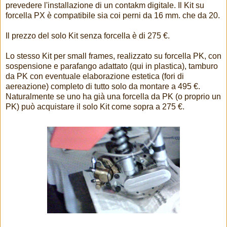
prevedere l'installazione di un contakm digitale. Il Kit su
forcella PX è compatibile sia coi perni da 16 mm. che da 20.
Il prezzo del solo Kit senza forcella è di 275 €.
Lo stesso Kit per small frames, realizzato su forcella PK, con
sospensione e parafango adattato (qui in plastica), tamburo
da PK con eventuale elaborazione estetica (fori di
aereazione) completo di tutto solo da montare a 495 €.
Naturalmente se uno ha già una forcella da PK (o proprio un
PK) può acquistare il solo Kit come sopra a 275 €.