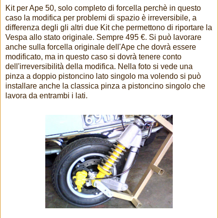
Kit per Ape 50, solo completo di forcella perchè in questo
caso la modifica per problemi di spazio è irreversibile, a
differenza degli gli altri due Kit che permettono di riportare la
Vespa allo stato originale. Sempre 495 €. Si può lavorare
anche sulla forcella originale dell'Ape che dovrà essere
modificato, ma in questo caso si dovrà tenere conto
dell'irreversibilità della modifica. Nella foto si vede una
pinza a doppio pistoncino lato singolo ma volendo si può
installare anche la classica pinza a pistoncino singolo che
lavora da entrambi i lati.