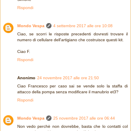
Rispondi
Mondo Vespa
4 settembre 2017 alle ore 10:08
Ciao, se scorri le risposte precedenti dovresti trovare il
numero di cellulare dell'artigiano che costruisce questi kit.
Ciao F.
Rispondi
Anonimo
24 novembre 2017 alle ore 21:50
Ciao Francesco per caso sai se vende solo la staffa di
attacco della pompa senza modificare il manubrio et3?
Rispondi
Mondo Vespa
25 novembre 2017 alle ore 06:44
Non vedo perchè non dovrebbe, basta che lo contatti col