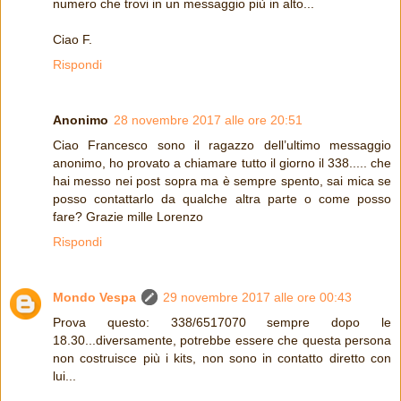
numero che trovi in un messaggio più in alto...
Ciao F.
Rispondi
Anonimo
28 novembre 2017 alle ore 20:51
Ciao Francesco sono il ragazzo dell’ultimo messaggio
anonimo, ho provato a chiamare tutto il giorno il 338..... che
hai messo nei post sopra ma è sempre spento, sai mica se
posso contattarlo da qualche altra parte o come posso
fare? Grazie mille Lorenzo
Rispondi
Mondo Vespa
29 novembre 2017 alle ore 00:43
Prova questo: 338/6517070 sempre dopo le
18.30...diversamente, potrebbe essere che questa persona
non costruisce più i kits, non sono in contatto diretto con
lui...