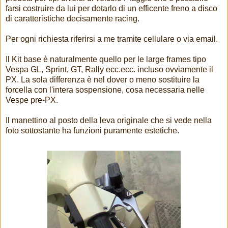
farsi costruire da lui per dotarlo di un efficente freno a disco
di caratteristiche decisamente racing.
Per ogni richiesta riferirsi a me tramite cellulare o via email.
Il Kit base è naturalmente quello per le large frames tipo
Vespa GL, Sprint, GT, Rally ecc.ecc. incluso ovviamente il
PX. La sola differenza è nel dover o meno sostituire la
forcella con l'intera sospensione, cosa necessaria nelle
Vespe pre-PX.
Il manettino al posto della leva originale che si vede nella
foto sottostante ha funzioni puramente estetiche.