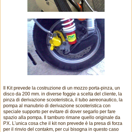
Il Kit prevede la costruzione di un mozzo porta-pinza, un
disco da 200 mm. in diverse foggie a scelta del cliente, la
pinza di derivazione scooteristica, il tubo aereonautico, la
pompa al manubrio di derivazione scooteristica con
speciale supporto per evitare di dover segarlo per fare
spazio alla pompa. Il tamburo rimane quello originale da
PX. L'unica cosa che il kit non prevede è la presa di forza
per il rinvio del contakm, per cui bisogna in questo caso