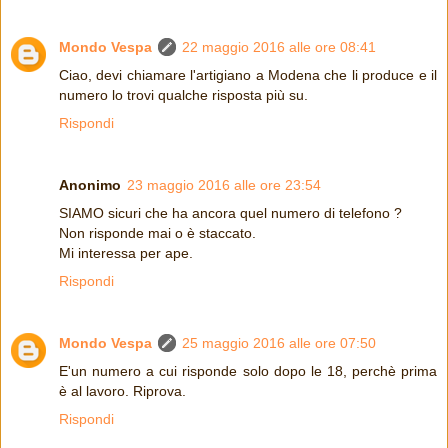
Mondo Vespa
22 maggio 2016 alle ore 08:41
Ciao, devi chiamare l'artigiano a Modena che li produce e il
numero lo trovi qualche risposta più su.
Rispondi
Anonimo
23 maggio 2016 alle ore 23:54
SIAMO sicuri che ha ancora quel numero di telefono ?
Non risponde mai o è staccato.
Mi interessa per ape.
Rispondi
Mondo Vespa
25 maggio 2016 alle ore 07:50
E'un numero a cui risponde solo dopo le 18, perchè prima
è al lavoro. Riprova.
Rispondi