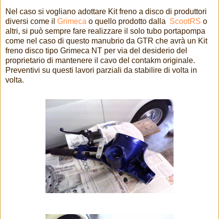
Nel caso si vogliano adottare Kit freno a disco di produttori
diversi come il
Grimeca
o quello prodotto dalla
ScootRS
o
altri, si può sempre fare realizzare il solo tubo portapompa
come nel caso di questo manubrio da GTR che avrà un Kit
freno disco tipo Grimeca NT per via del desiderio del
proprietario di mantenere il cavo del contakm originale.
Preventivi su questi lavori parziali da stabilire di volta in
volta.