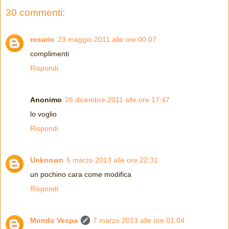
30 commenti:
rosario
23 maggio 2011 alle ore 00:07
complimenti
Rispondi
Anonimo
26 dicembre 2011 alle ore 17:47
lo voglio
Rispondi
Unknown
6 marzo 2013 alle ore 22:31
un pochino cara come modifica
Rispondi
Mondo Vespa
7 marzo 2013 alle ore 01:04