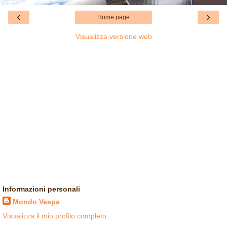
‹
›
Home page
Visualizza versione web
Informazioni personali
Mondo Vespa
Visualizza il mio profilo completo